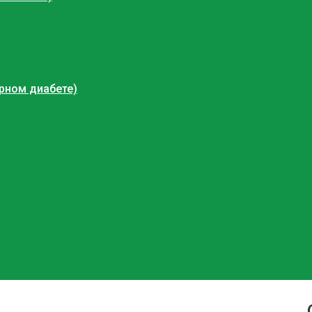
арном диабете)