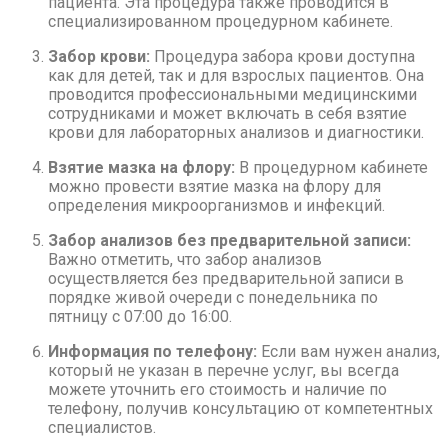
пациента. Эта процедура также проводится в
специализированном процедурном кабинете.
Забор крови:
Процедура забора крови доступна
как для детей, так и для взрослых пациентов. Она
проводится профессиональными медицинскими
сотрудниками и может включать в себя взятие
крови для лабораторных анализов и диагностики.
Взятие мазка на флору:
В процедурном кабинете
можно провести взятие мазка на флору для
определения микроорганизмов и инфекций.
Забор анализов без предварительной записи:
Важно отметить, что забор анализов
осуществляется без предварительной записи в
порядке живой очереди с понедельника по
пятницу с 07:00 до 16:00.
Информация по телефону:
Если вам нужен анализ,
который не указан в перечне услуг, вы всегда
можете уточнить его стоимость и наличие по
телефону, получив консультацию от компетентных
специалистов.