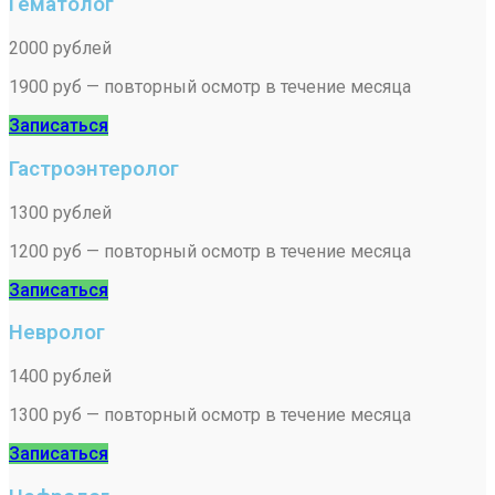
Гематолог
2000 рублей
1900 руб — повторный осмотр в течение месяца
Записаться
Гастроэнтеролог
1300 рублей
1200 руб — повторный осмотр в течение месяца
Записаться
Невролог
1400 рублей
1300 руб — повторный осмотр в течение месяца
Записаться