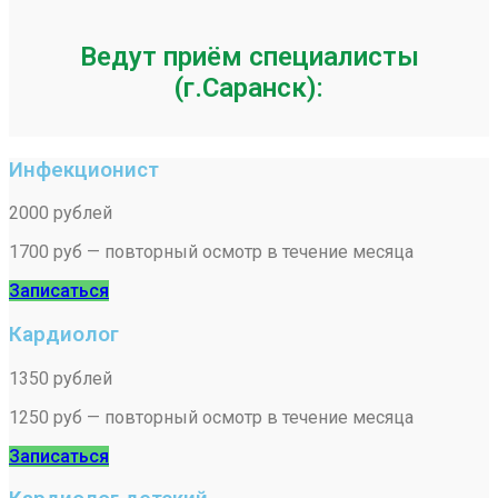
Ведут приём специалисты
(г.Саранск):
Инфекционист
2000 рублей
1700 руб — повторный осмотр в течение месяца
Записаться
Кардиолог
1350 рублей
1250 руб — повторный осмотр в течение месяца
Записаться