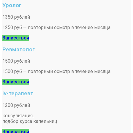
Уролог
1350 рублей
1250 руб — повторный осмотр в течение месяца
Записаться
Ревматолог
1500 рублей
1500 руб — повторный осмотр в течение месяца
Записаться
Iv-терапевт
1200 рублей
консультация,
подбор курса капельниц
Записаться