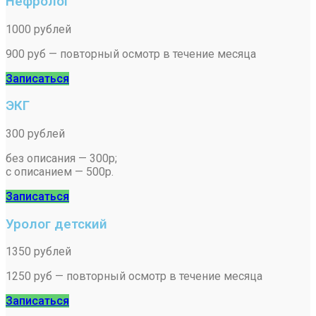
Нефролог
1000 рублей
900 руб — повторный осмотр в течение месяца
Записаться
ЭКГ
300 рублей
без описания — 300р;
с описанием — 500р.
Записаться
Уролог детский
1350 рублей
1250 руб — повторный осмотр в течение месяца
Записаться