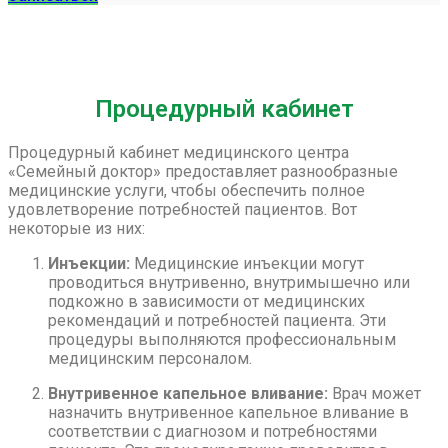
Процедурный кабинет
Процедурный кабинет медицинского центра
«Семейный доктор» предоставляет разнообразные
медицинские услуги, чтобы обеспечить полное
удовлетворение потребностей пациентов. Вот
некоторые из них:
Инъекции:
Медицинские инъекции могут
проводиться внутривенно, внутримышечно или
подкожно в зависимости от медицинских
рекомендаций и потребностей пациента. Эти
процедуры выполняются профессиональным
медицинским персоналом.
Внутривенное капельное вливание:
Врач может
назначить внутривенное капельное вливание в
соответствии с диагнозом и потребностями