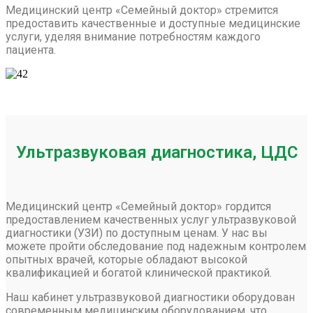
Медицинский центр «Семейный доктор» стремится
предоставить качественные и доступные медицинские
услуги, уделяя внимание потребностям каждого
пациента.
Ультразвуковая диагностика, ЦДС
Медицинский центр «Семейный доктор» гордится
предоставлением качественных услуг ультразвуковой
диагностики (УЗИ) по доступным ценам. У нас вы
можете пройти обследование под надежным контролем
опытных врачей, которые обладают высокой
квалификацией и богатой клинической практикой.
Наш кабинет ультразвуковой диагностики оборудован
современным медицинским оборудованием, что