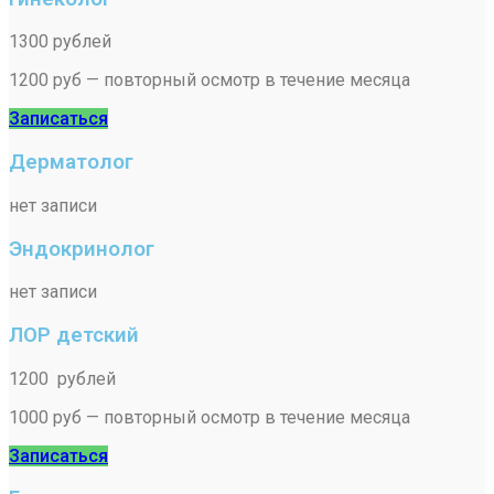
1300 рублей
1200 руб — повторный осмотр в течение месяца
Записаться
Дерматолог
нет записи
Эндокринолог
нет записи
ЛОР детский
1200 рублей
1000 руб — повторный осмотр в течение месяца
Записаться