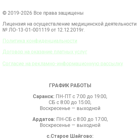
© 2019-2026 Все права защищены
Лицензия на осуществление медицинской деятельности
№ ЛО-13-01-001119 от 12.12.2019г.
Политика конфиденциальности
Договор на оказание платных услуг
Согласие на рекламно-информационную рассылку
ГРАФИК РАБОТЫ
Саранск:
ПН-ПТ с 7:00 до 19:00,
СБ с 8:00 до 15:00,
Воскресенье — выходной
Ардатов:
ПН-СБ с 8:00 до 17:00,
Воскресенье — выходной
с.Старое Шайгово: