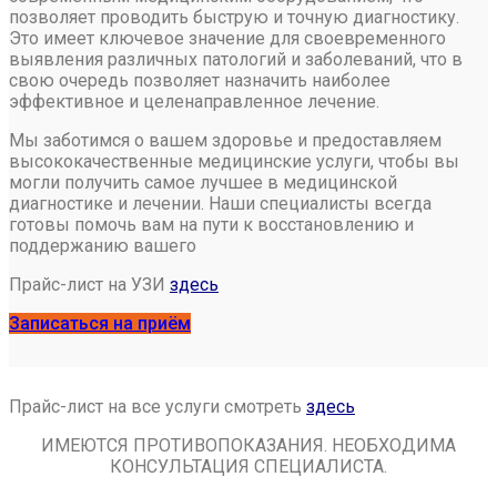
позволяет проводить быструю и точную диагностику.
Это имеет ключевое значение для своевременного
выявления различных патологий и заболеваний, что в
свою очередь позволяет назначить наиболее
эффективное и целенаправленное лечение.
Мы заботимся о вашем здоровье и предоставляем
высококачественные медицинские услуги, чтобы вы
могли получить самое лучшее в медицинской
диагностике и лечении. Наши специалисты всегда
готовы помочь вам на пути к восстановлению и
поддержанию вашего
Прайс-лист на УЗИ
здесь
Записаться на приём
Прайс-лист на все услуги смотреть
здесь
ИМЕЮТСЯ ПРОТИВОПОКАЗАНИЯ. НЕОБХОДИМА
КОНСУЛЬТАЦИЯ СПЕЦИАЛИСТА.