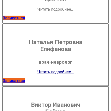
Читать подробнее…
Записаться
Наталья Петровна
Епифанова
врач-невролог
Читать подробнее…
Записаться
Виктор Иванович