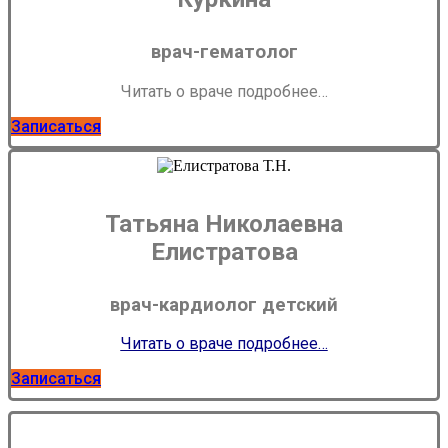
врач-гематолог
Читать о враче подробнее…
Записаться
Татьяна Николаевна
Елистратова
врач-кардиолог детский
Читать о враче подробнее…
Записаться