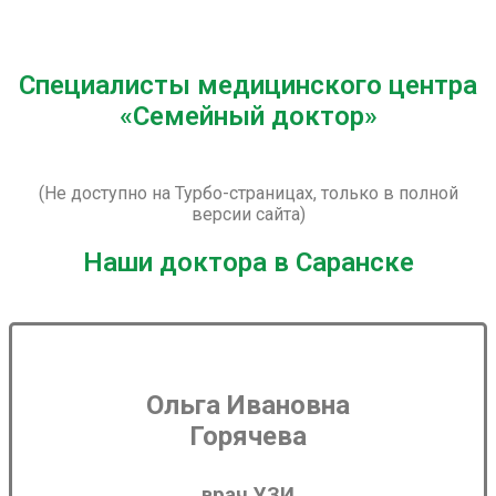
Специалисты медицинского центра
«Семейный доктор»
(Не доступно на Турбо-страницах, только в полной
версии сайта)
Наши доктора в Саранске
Ольга Ивановна
Горячева
врач УЗИ