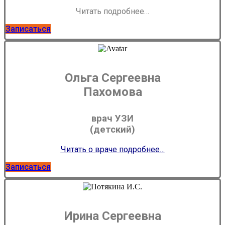
Читать подробнее…
Записаться
Ольга Сергеевна
Пахомова
врач УЗИ
(детский)
Читать о враче подробнее…
Записаться
Ирина Сергеевна