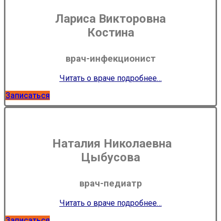
Лариса Викторовна
Костина
врач-инфекционист
Читать о враче подробнее…
Записаться
Наталия Николаевна
Цыбусова
врач-педиатр
Читать о враче подробнее…
Записаться