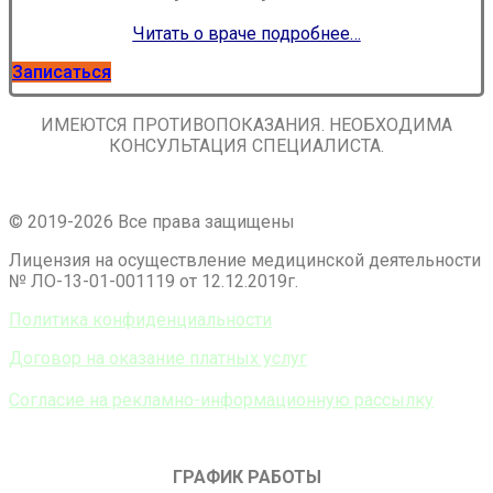
Читать о враче подро
бнее…
Записаться
ИМЕЮТСЯ ПРОТИВОПОКАЗАНИЯ. НЕОБХОДИМА
КОНСУЛЬТАЦИЯ СПЕЦИАЛИСТА.
© 2019-2026 Все права защищены
Лицензия на осуществление медицинской деятельности
№ ЛО-13-01-001119 от 12.12.2019г.
Политика конфиденциальности
Договор на оказание платных услуг
Согласие на рекламно-информационную рассылку
ГРАФИК РАБОТЫ