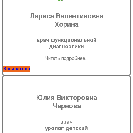
Лариса Валентиновна
Хорина
врач функциональной
диагностики
Читать подробнее…
Записаться
Юлия Викторовна
Чернова
врач
уролог детский