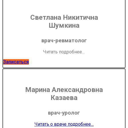
Светлана Никитична
Шумкина
врач-ревматолог
Читать подробнее…
Записаться
Марина Александровна
Казаева
врач-уролог
Читать о враче подробнее…